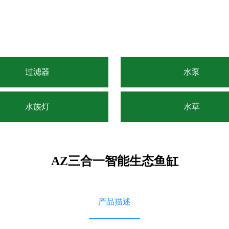
过滤器
水泵
水族灯
水草
AZ三合一智能生态鱼缸
产品描述