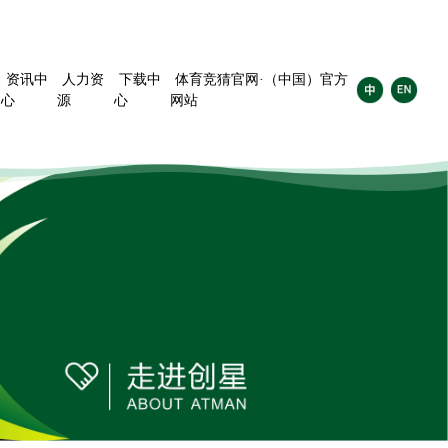
资讯中
人力资
下载中
体育竞猜官网·（中国）官方
心
源
心
网站