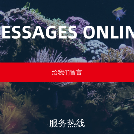
给我们留言
服务热线