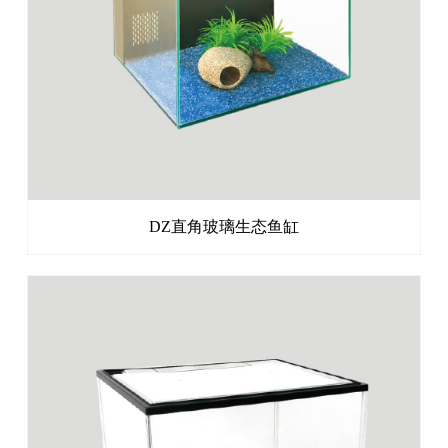
DZ直角玻璃生态鱼缸