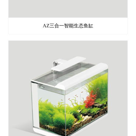
AZ三合一智能生态鱼缸