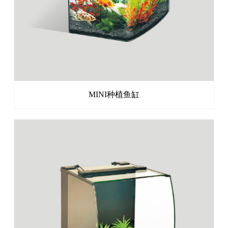
MINI种植鱼缸