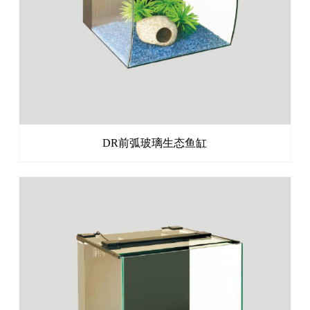
DR前弧玻璃生态鱼缸