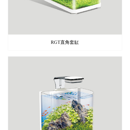
RGT直角套缸