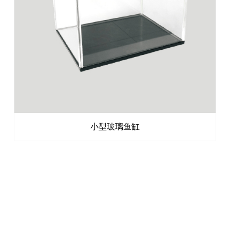
小型玻璃鱼缸