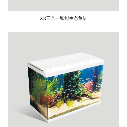
XR三合一智能生态鱼缸