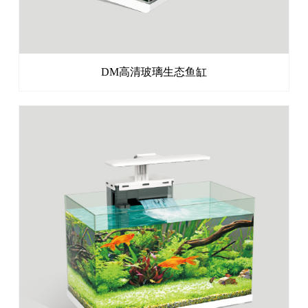
DM高清玻璃生态鱼缸