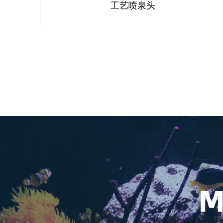
工艺喷泉头