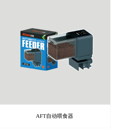
AFT自动喂食器