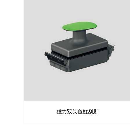
磁力双头鱼缸刮刷