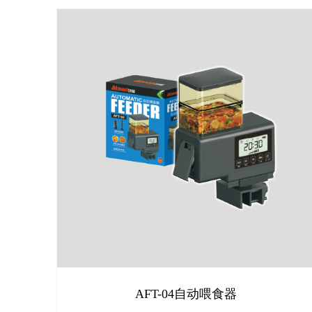
AFT-04自动喂食器