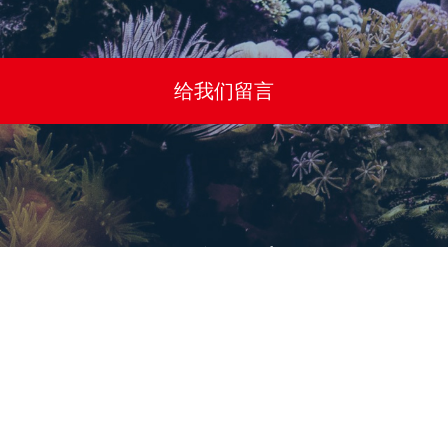
给我们留言
服务热线
86-760-23383398